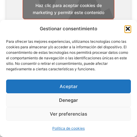
Haz clic para aceptar cookies de
marketing y permitir este contenido
Gestionar consentimiento
Para ofrecer las mejores experiencias, utilizamos tecnologías como las
cookies para almacenar y/o acceder a la información del dispositivo. El
consentimiento de estas tecnologías nos permitirá procesar datos como
el comportamiento de navegación o las identificaciones únicas en este
sitio. No consentir o retirar el consentimiento, puede afectar
negativamente a ciertas características y funciones.
Aceptar
Denegar
Ver preferencias
Política de cookies