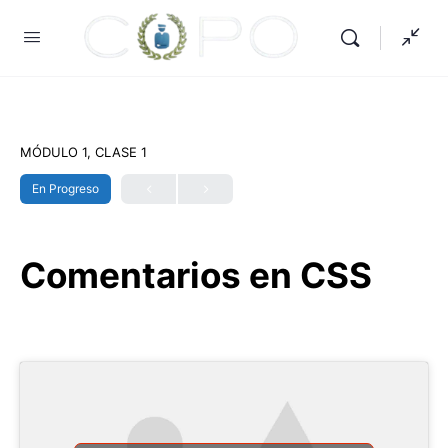
MÓDULO 1, CLASE 1
En Progreso
Comentarios en CSS