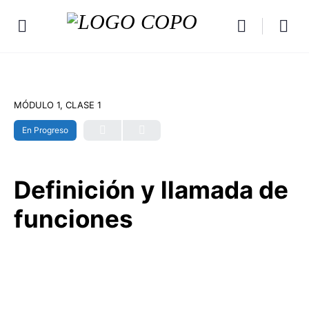
MÓDULO 1, CLASE 1
En Progreso
Definición y llamada de
funciones