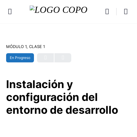
MÓDULO 1, CLASE 1
En Progreso
Instalación y
configuración del
entorno de desarrollo