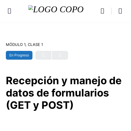
MÓDULO 1, CLASE 1
En Progreso
Recepción y manejo de
datos de formularios
(GET y POST)