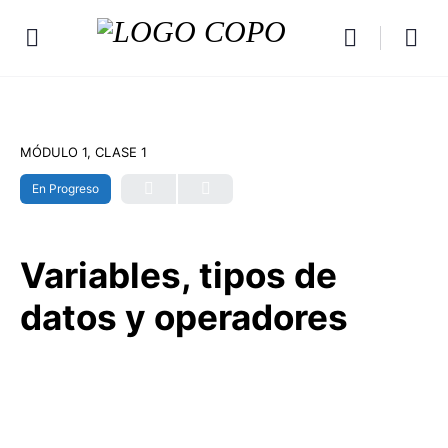
MÓDULO 1, CLASE 1
En Progreso
Variables, tipos de
datos y operadores